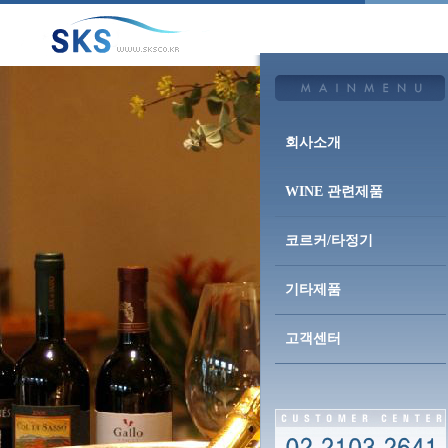
회사소개
WINE 관련제품
코르커/타정기
기타제품
고객센터