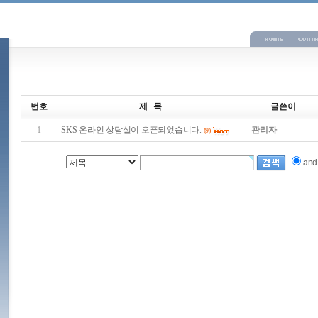
번호
제 목
글쓴이
1
SKS 온라인 상담실이 오픈되었습니다.
관리자
(9)
an