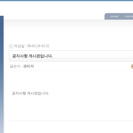
작성일 : 09-03-26 03:32
공지사항 게시판입니다.
글쓴이 :
관리자
공지사항 게시판입니다.