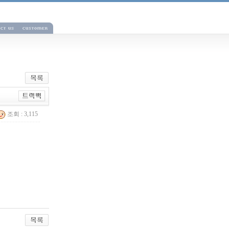
조회 : 3,115