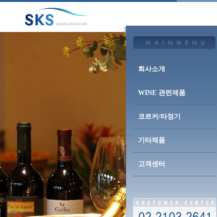
회사소개
WINE 관련제품
코르커/타정기
기타제품
고객센터