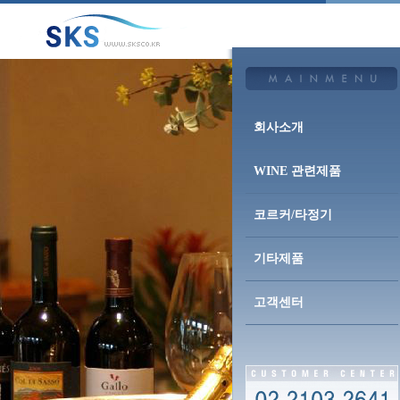
회사소개
WINE 관련제품
코르커/타정기
기타제품
고객센터