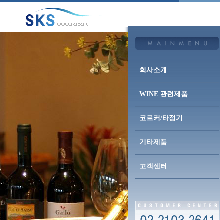
회사소개
WINE 관련제품
코르커/타정기
기타제품
고객센터